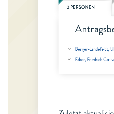
2 PERSONEN
Antragsbe
Berger-Landefeldt, Ul
Faber, Friedrich Carl 
Zuletzt aktualisi