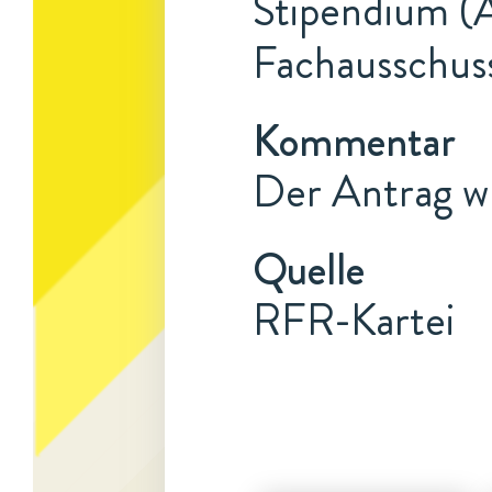
Stipendium (A
Fachausschuss
Kommentar
Der Antrag w
Quelle
RFR-Kartei