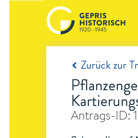
Zurück zur Tr
Pflanzenge
Kartierung
Antrags-ID: