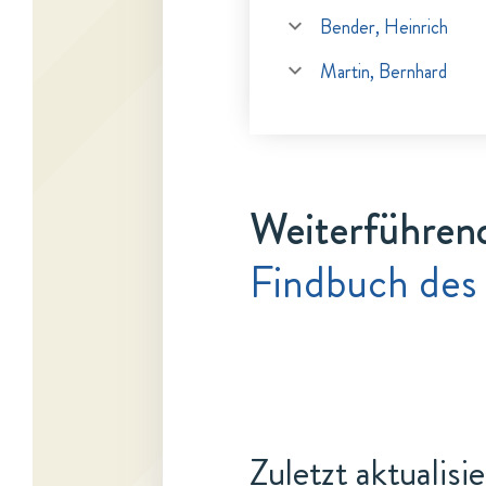
Bender, Heinrich
Martin, Bernhard
Weiterführen
Findbuch des
Zuletzt aktualisi