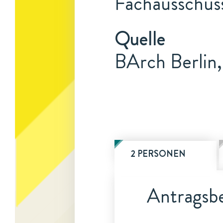
Fachausschus
Quelle
BArch Berlin
2 PERSONEN
Antragsbe