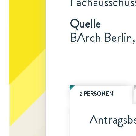
Fachausschuss
Quelle
BArch Berlin
2 PERSONEN
Antragsbe