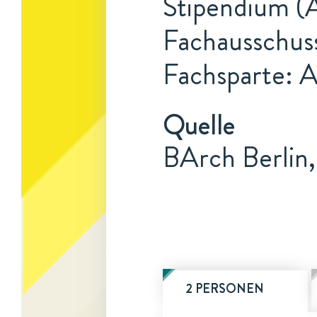
Stipendium (A
Fachausschus
Fachsparte: 
Quelle
BArch Berlin,
2 PERSONEN