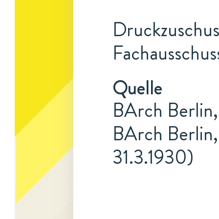
Druckzuschuss
Fachausschuss
Quelle
BArch Berlin,
BArch Berlin,
31.3.1930)