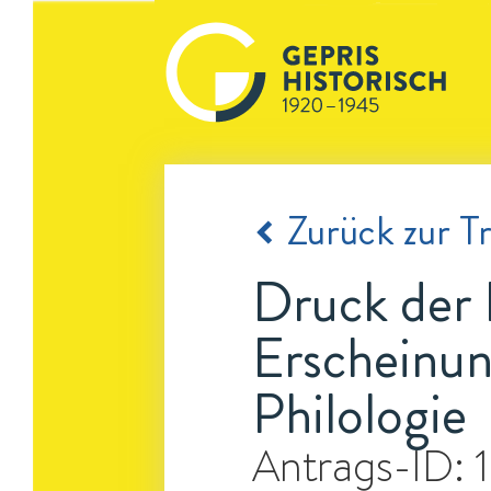
Zurück zur Tr
Druck der 
Erscheinun
Philologie
Antrags-ID: