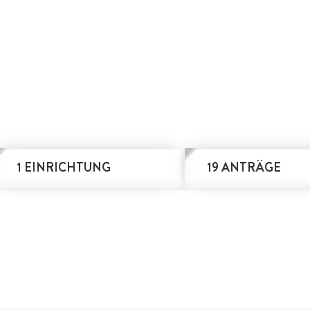
1 EINRICHTUNG
19 ANTRÄGE