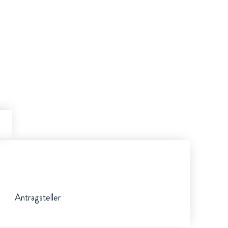
Antragsteller