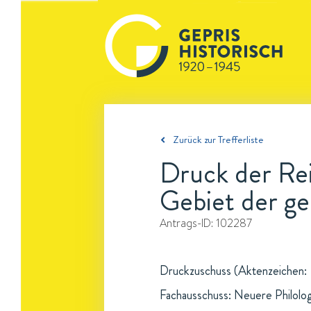
Zurück zur Trefferliste
Druck der Rei
Gebiet der ge
Antrags-ID:
102287
Druckzuschuss (Aktenzeichen: -,
Fachausschuss: Neuere Philolo