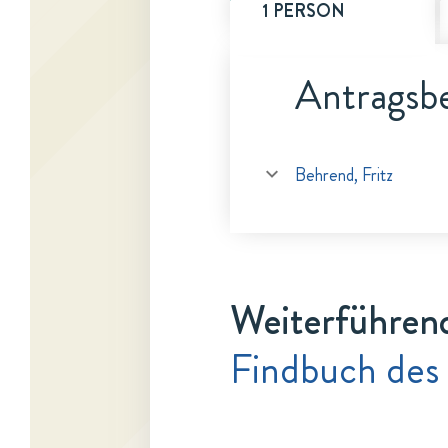
1 PERSON
Antragsbe
Behrend, Fritz
Weiterführen
Findbuch des 