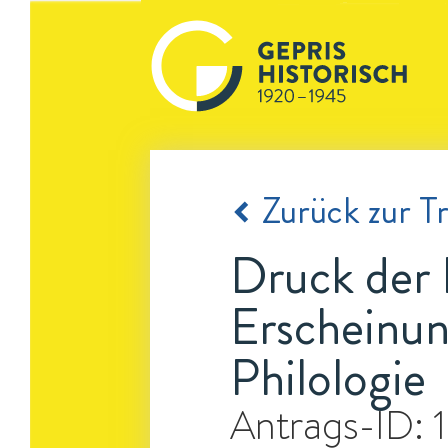
Zurück zur Tr
Druck der 
Erscheinun
Philologie
Antrags-ID: