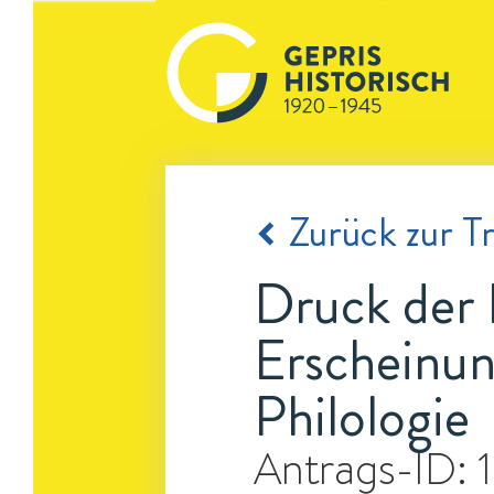
Zurück zur Tr
Druck der 
Erscheinun
Philologie
Antrags-ID: