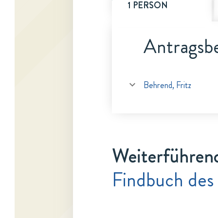
1 PERSON
Antragsbe
Behrend, Fritz
Weiterführen
Findbuch des 