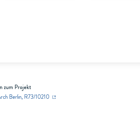
n zum Projekt
Arch Berlin, R73/10210