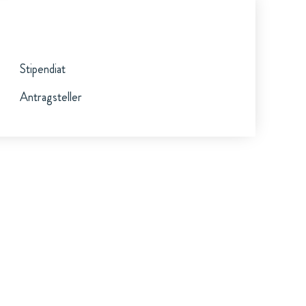
Stipendiat
Antragsteller