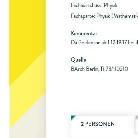
Fachausschuss: Physik
Fachsparte: Physik (Mathemati
Kommentar
Da Beckmann ab 1.12.1937 bei d
Quelle
BArch Berlin, R 73/ 10210
2 PERSONEN