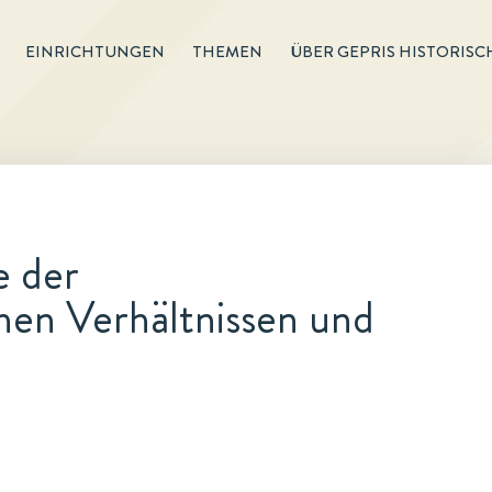
EINRICHTUNGEN
THEMEN
ÜBER GEPRIS HISTORISC
 der
hen Verhältnissen und