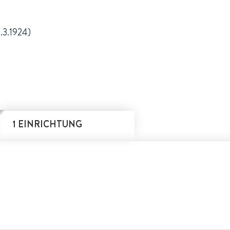
1.3.1924)
1 EINRICHTUNG