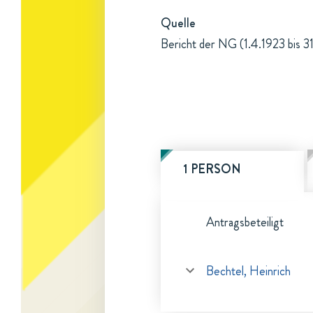
Quelle
Bericht der NG (1.4.1923 bis 3
1 PERSON
Antragsbeteiligt
Bechtel, Heinrich