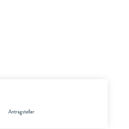
Antragsteller