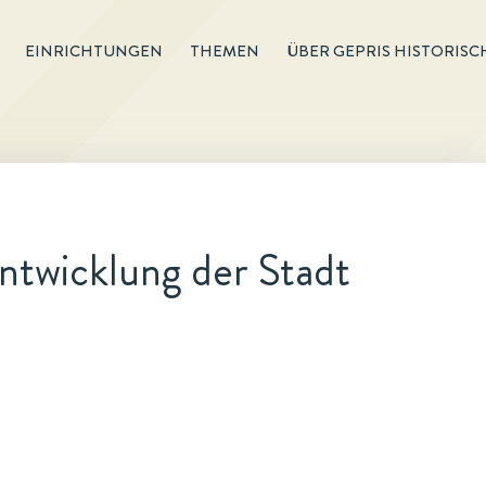
EINRICHTUNGEN
THEMEN
ÜBER GEPRIS HISTORISC
ntwicklung der Stadt