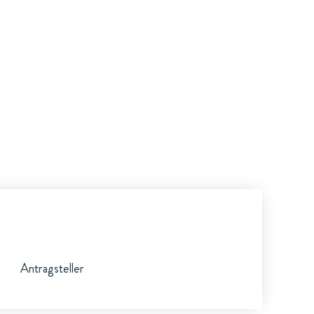
Antragsteller