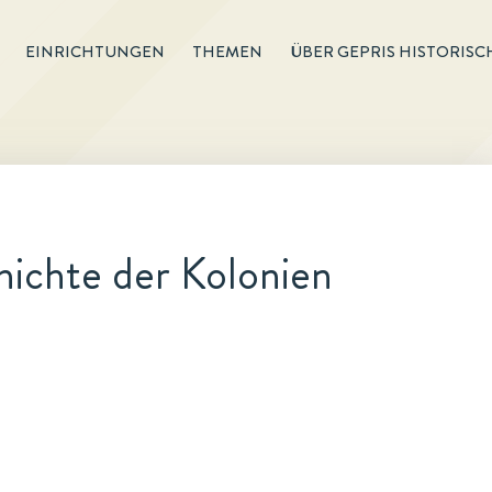
EINRICHTUNGEN
THEMEN
ÜBER GEPRIS HISTORISC
hichte der Kolonien