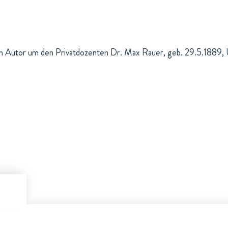
im Autor um den Privatdozenten Dr. Max Rauer, geb. 29.5.1889, U