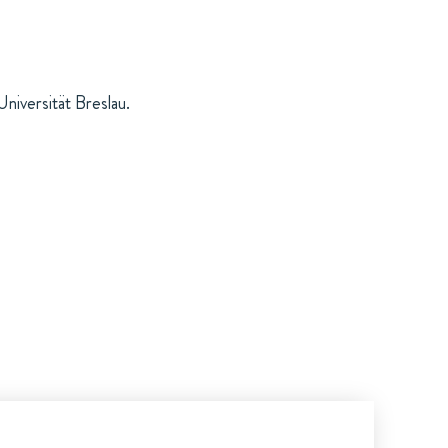
niversität Breslau.