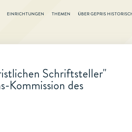
EINRICHTUNGEN
THEMEN
ÜBER GEPRIS HISTORISC
stlichen Schriftsteller"
as-Kommission des