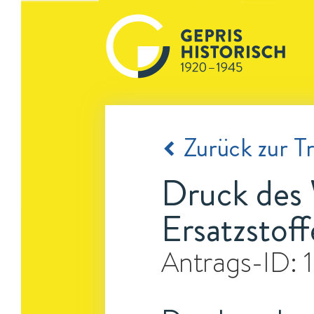
Zurück zur Tr
Druck des 
Ersatzstoff
Antrags-ID: