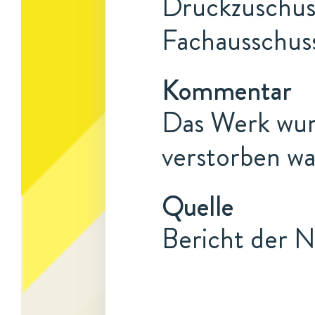
Druckzuschuss
Fachausschus
Kommentar
Das Werk wur
verstorben wa
Quelle
Bericht der N