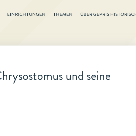
EINRICHTUNGEN
THEMEN
ÜBER GEPRIS HISTORISC
Chrysostomus und seine