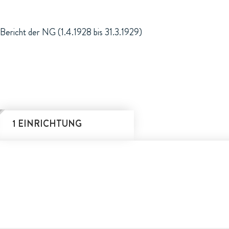
Bericht der NG (1.4.1928 bis 31.3.1929)
1 EINRICHTUNG