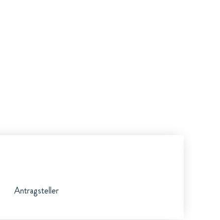
Antragsteller