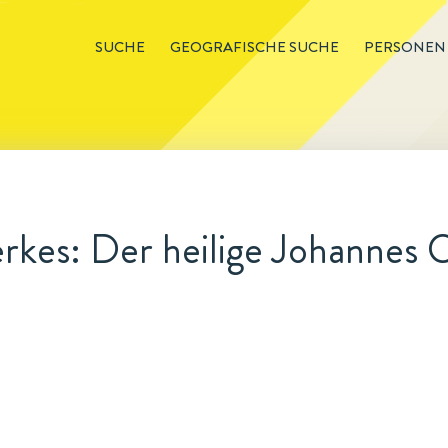
SUCHE
GEOGRAFISCHE SUCHE
PERSONEN
rkes: Der heilige Johannes 