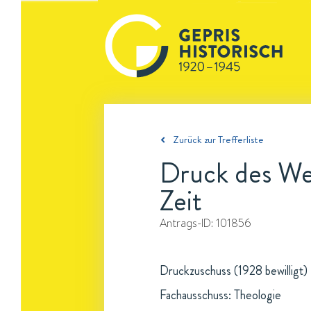
Zurück zur Trefferliste
Druck des We
Zeit
Antrags-ID:
101856
Druckzuschuss (1928 bewilligt)
Fachausschuss: Theologie