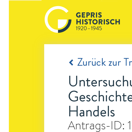
Zurück zur Tr
Untersuchu
Geschichte
Handels
Antrags-ID: