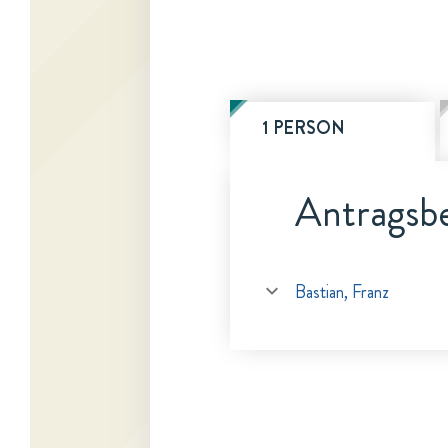
1 PERSON
Antragsbe
Bastian, Franz