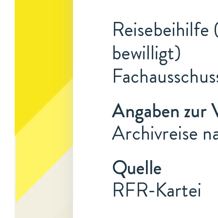
Reisebeihilfe
bewilligt)
Fachausschus
Angaben zur 
Archivreise 
Quelle
RFR-Kartei