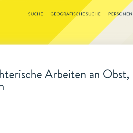
SUCHE
GEOGRAFISCHE SUCHE
PERSONEN
hterische Arbeiten an Obst,
n