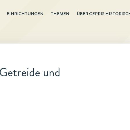
EINRICHTUNGEN
THEMEN
ÜBER GEPRIS HISTORISC
 Getreide und