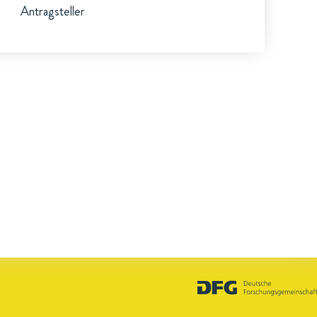
Antragsteller