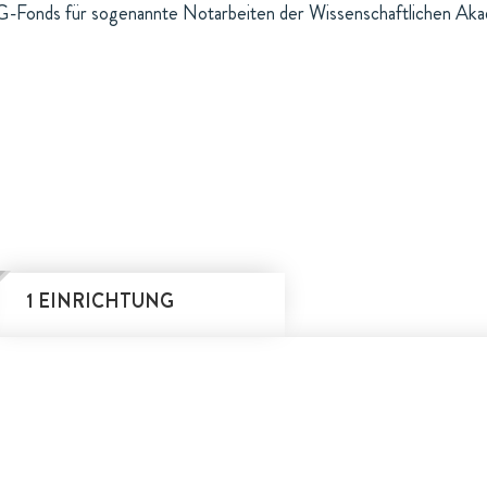
-Fonds für sogenannte Notarbeiten der Wissenschaftlichen Akade
1 EINRICHTUNG