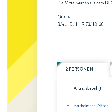
Die Mittel wurden aus dem DFG
Quelle
BArch Berlin, R 73/ 10168
2 PERSONEN
Antragsbeteiligt
Barthelmehs, Alfred