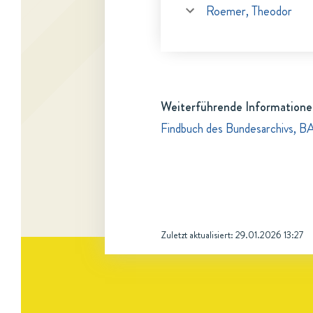
Roemer, Theodor
Weiterführende Informatione
Findbuch des Bundesarchivs, B
Zuletzt aktualisiert:
29.01.2026 13:27