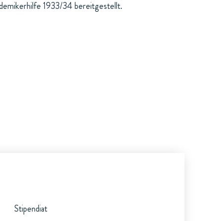
mikerhilfe 1933/34 bereitgestellt.
Stipendiat