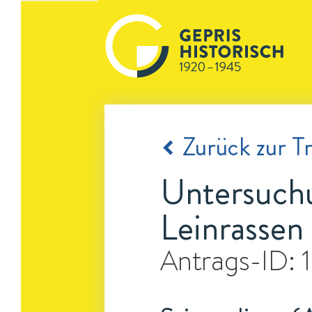
Zurück zur Tr
Untersuchu
Leinrassen
Antrags-ID: