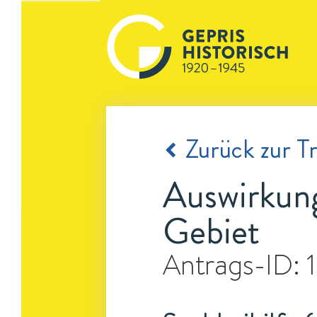
Zurück zur Tr
Auswirkung
Gebiet
Antrags-ID: