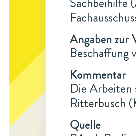
Sachbeihilfe 
Fachausschus
Angaben zur 
Beschaffung 
Kommentar
Die Arbeiten 
Ritterbusch (K
Quelle