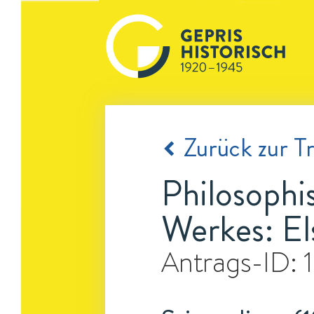
Zurück zur Tr
Philosophi
Werkes: El
Antrags-ID: