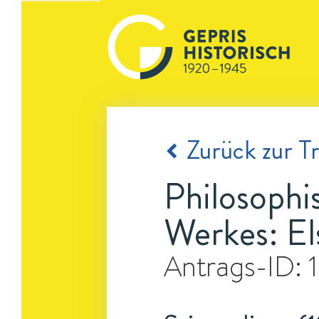
Zurück zur Tr
Philosophi
Werkes: El
Antrags-ID: