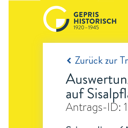
Zurück zur Tr
Auswertun
auf Sisalpf
Antrags-ID: