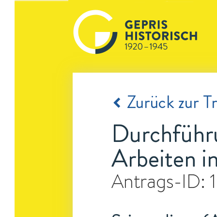
Zurück zur Tr
Durchführu
Arbeiten in
Antrags-ID: