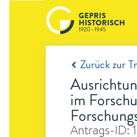
Zurück zur Tr
Ausrichtu
im Forschu
Forschungs
Antrags-ID: