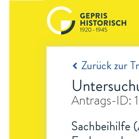
Zurück zur Tr
Untersuch
Antrags-ID:
Sachbeihilfe 