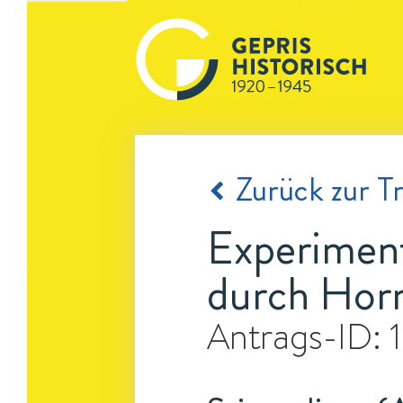
Zurück zur Tr
Experiment
durch Hor
Antrags-ID: