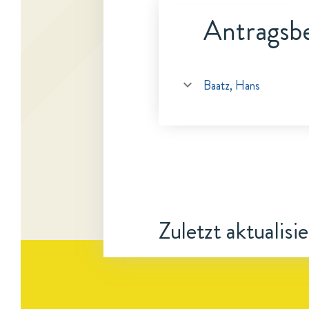
Antragsbe
Baatz, Hans
Zuletzt aktualisi