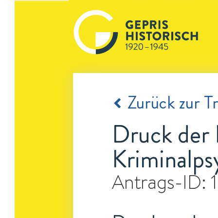
Zurück zur Tr
Druck der 
Kriminalps
Antrags-ID: