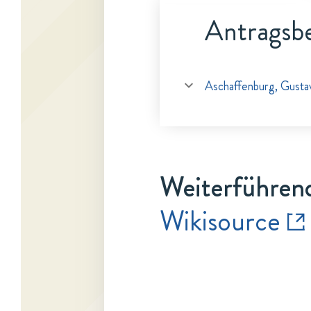
Antragsbe
Aschaffenburg, Gusta
Weiterführen
Wikisource