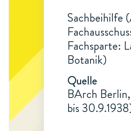
Sachbeihilfe 
Fachausschuss
Fachsparte: L
Botanik)
Quelle
BArch Berlin,
bis 30.9.1938