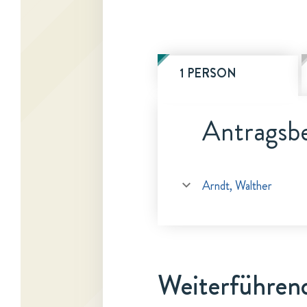
1 PERSON
Antragsbe
Arndt, Walther
Weiterführen