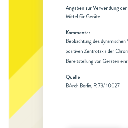
Angaben zur Verwendung der 
Mittel für Geräte
Kommentar
Beobachtung des dynamischen V
positiven Zentrotaxis der Ch
Bereitstellung von Geräten ein
Quelle
BArch Berlin, R 73/ 10027