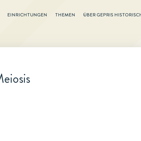
EINRICHTUNGEN
THEMEN
ÜBER GEPRIS HISTORISC
eiosis