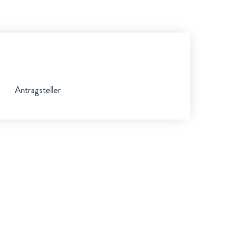
Antragsteller