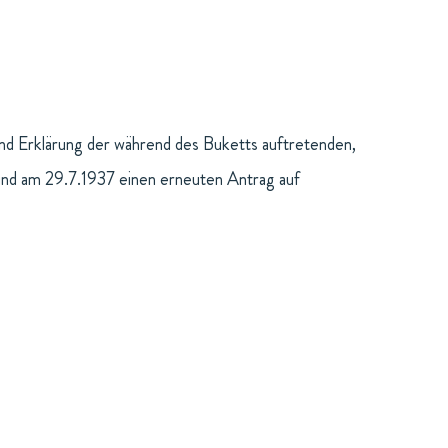
d Erklärung der während des Buketts auftretenden,
d am 29.7.1937 einen erneuten Antrag auf