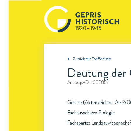
Zurück zur Trefferliste
Deutung der 
Antrags-ID:
100285
Geräte (Aktenzeichen: Ae 2/06
Fachausschuss: Biologie
Fachsparte: Landbauwissenschaf