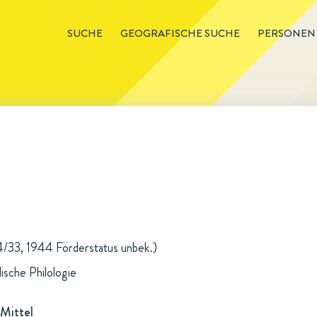
SUCHE
GEOGRAFISCHE SUCHE
PERSONEN
/33, 1944 Förderstatus unbek.)
ische Philologie
Mittel