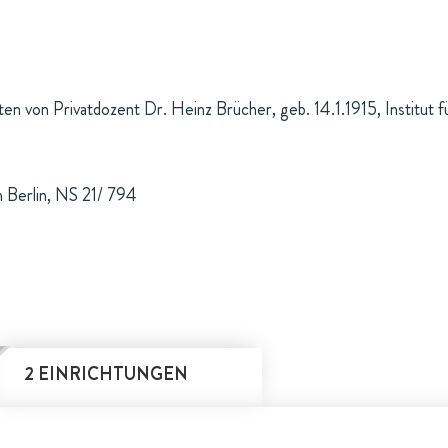
en von Privatdozent Dr. Heinz Brücher, geb. 14.1.1915, Institut f
 Berlin, NS 21/ 794
2 EINRICHTUNGEN