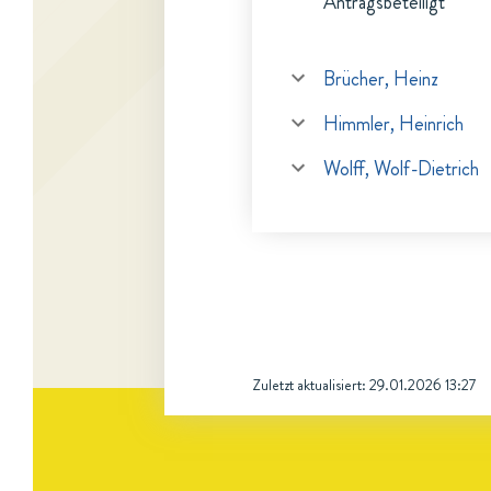
Antragsbeteiligt
Brücher, Heinz
Himmler, Heinrich
Wolff, Wolf-Dietrich
Zuletzt aktualisiert:
29.01.2026 13:27