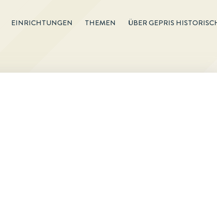
EINRICHTUNGEN
THEMEN
ÜBER GEPRIS HISTORISC