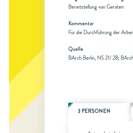
Bereitstellung von Geräten
Kommentar
Für die Durchführung der Arbeit
Quelle
BArch Berlin, NS 21/ 28; BArch
3 PERSONEN