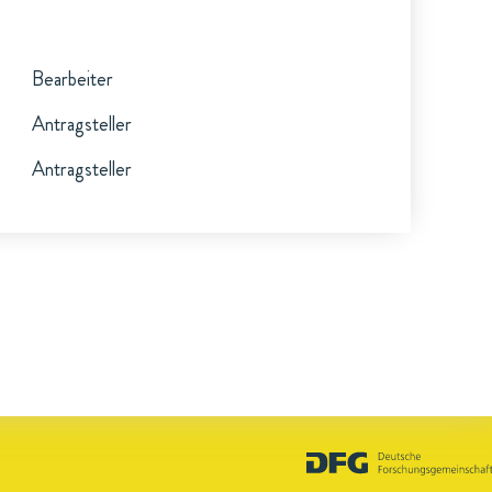
Bearbeiter
Antragsteller
Antragsteller