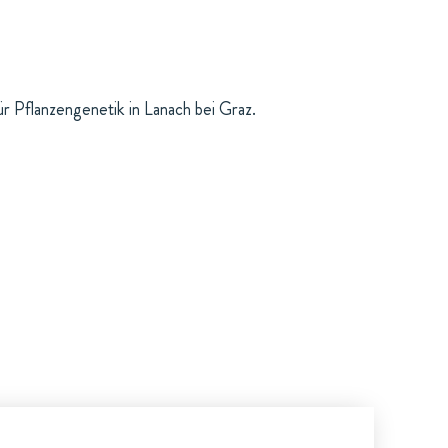
ür Pflanzengenetik in Lanach bei Graz.