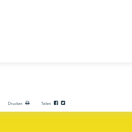
Drucken
Teilen