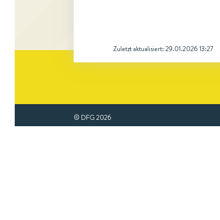
Zuletzt aktualisiert:
29.01.2026 13:27
© DFG
2026