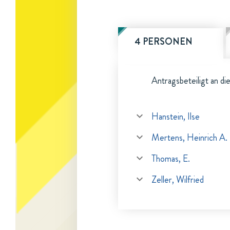
4 PERSONEN
Antragsbeteiligt an di
Hanstein, Ilse
Mertens, Heinrich A.
Thomas, E.
Zeller, Wilfried