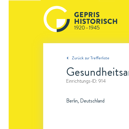
Zurück zur Trefferliste
Gesundheitsam
Einrichtungs-ID:
914
Berlin, Deutschland