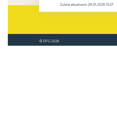
Zuletzt aktualisiert:
29.01.2026 13:27
© DFG
2026