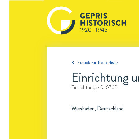
Zurück zur Trefferliste
Einrichtung 
Einrichtungs-ID:
6762
Wiesbaden, Deutschland