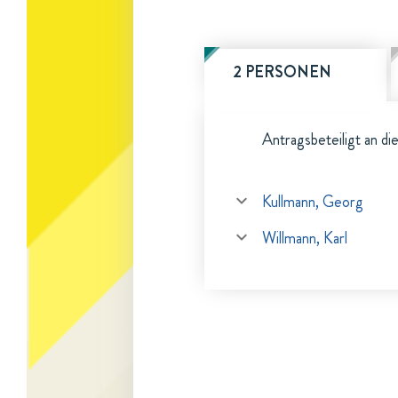
2 PERSONEN
Antragsbeteiligt an di
Kullmann, Georg
Willmann, Karl