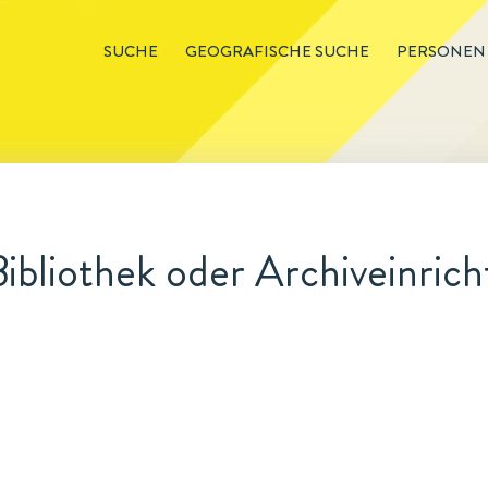
SUCHE
GEOGRAFISCHE SUCHE
PERSONEN
ibliothek oder Archiveinric