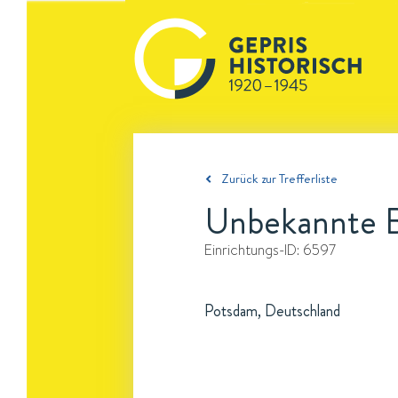
Zurück zur Trefferliste
Unbekannte B
Einrichtungs-ID:
6597
Potsdam, Deutschland