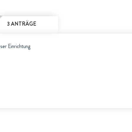
3 ANTRÄGE
eser Einrichtung