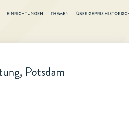
EINRICHTUNGEN
THEMEN
ÜBER GEPRIS HISTORISC
htung, Potsdam