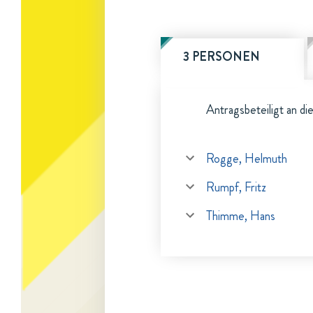
3 PERSONEN
Antragsbeteiligt an di
Rogge, Helmuth
Rumpf, Fritz
Thimme, Hans