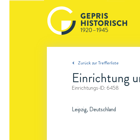
Zurück zur Trefferliste
Einrichtung u
Einrichtungs-ID:
6458
Leipzig, Deutschland