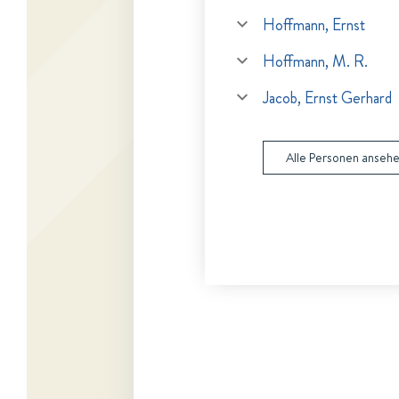
Hoffmann, Ernst
Hoffmann, M. R.
Jacob, Ernst Gerhard
Alle Personen anseh