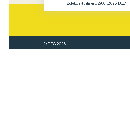
Zuletzt aktualisiert:
29.01.2026 13:27
© DFG
2026