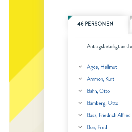
46 PERSONEN
Antragsbeteiligt an di
Agde, Hellmut
Ammon, Kurt
Bahn, Otto
Bamberg, Otto
Basz, Friedrich Alfred
Bon, Fred