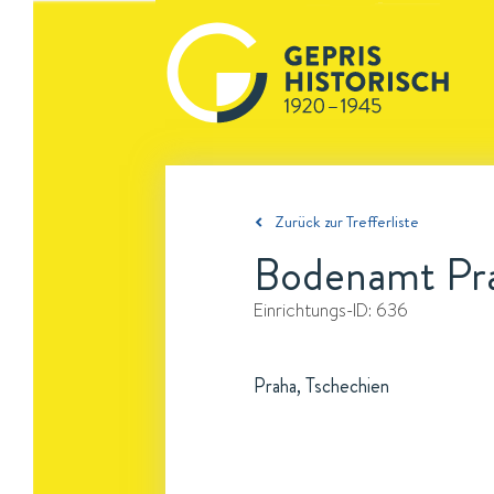
Zurück zur Trefferliste
Bodenamt Pr
Einrichtungs-ID:
636
Praha, Tschechien