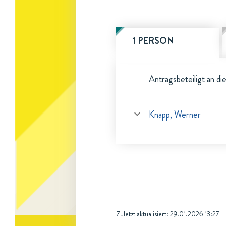
1 PERSON
Antragsbeteiligt an di
Knapp, Werner
Zuletzt aktualisiert:
29.01.2026 13:27