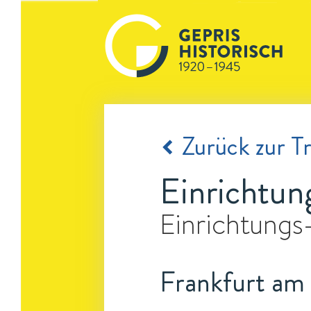
Zurück zur Tr
Einrichtun
Einrichtungs
Frankfurt am