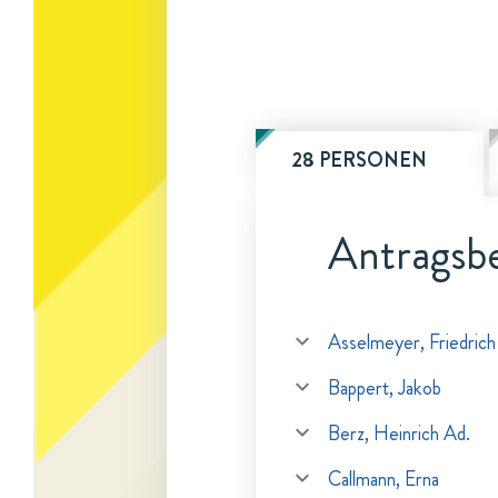
28 PERSONEN
Antragsbe
Asselmeyer, Friedrich
Bappert, Jakob
Berz, Heinrich Ad.
Callmann, Erna