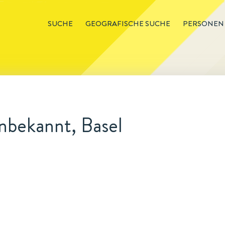
SUCHE
GEOGRAFISCHE SUCHE
PERSONEN
nbekannt, Basel