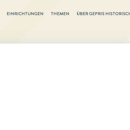
EINRICHTUNGEN
THEMEN
ÜBER GEPRIS HISTORISC