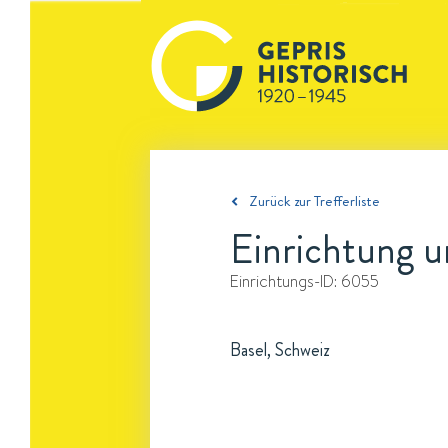
Zurück zur Trefferliste
Einrichtung u
Einrichtungs-ID:
6055
Basel, Schweiz