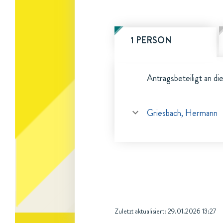
1 PERSON
Antragsbeteiligt an di
Griesbach, Hermann
Zuletzt aktualisiert:
29.01.2026 13:27