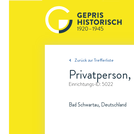
Zurück zur Trefferliste
Privatperson,
Einrichtungs-ID:
5022
Bad Schwartau, Deutschland