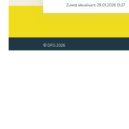
Zuletzt aktualisiert:
29.01.2026 13:27
© DFG
2026