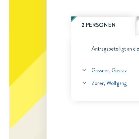
2 PERSONEN
Antragsbeteiligt an di
Gassner, Gustav
Zorer, Wolfgang