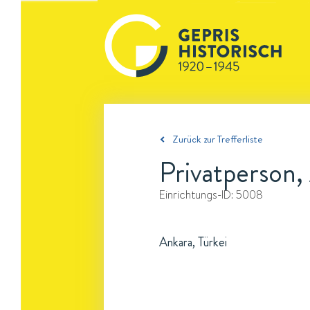
Zurück zur Trefferliste
Privatperson,
Einrichtungs-ID:
5008
Ankara, Türkei