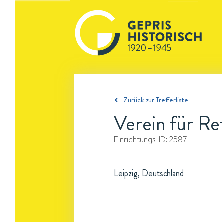
Zurück zur Trefferliste
Verein für Re
Einrichtungs-ID:
2587
Leipzig, Deutschland