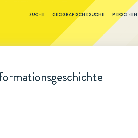
SUCHE
GEOGRAFISCHE SUCHE
PERSONEN
formationsgeschichte