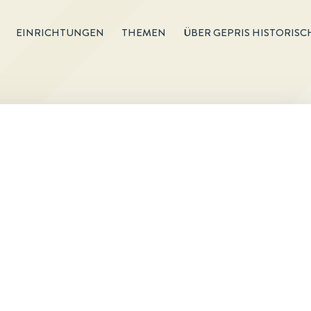
EINRICHTUNGEN
THEMEN
ÜBER GEPRIS HISTORISC