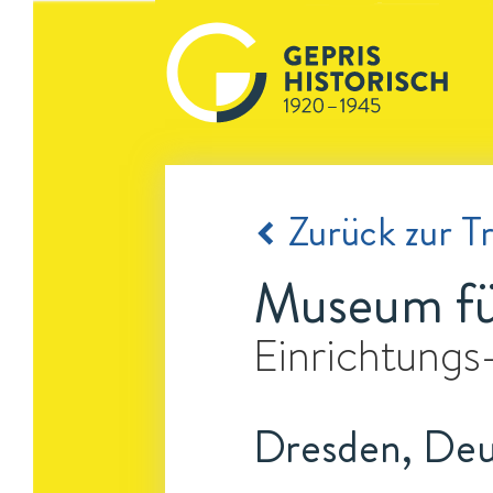
Zurück zur Tr
Museum fü
Einrichtungs
Dresden, Deu