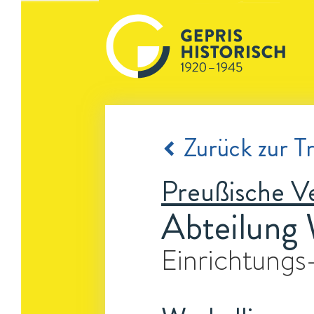
Zurück zur Tr
Preußische Ve
Abteilung 
Einrichtungs