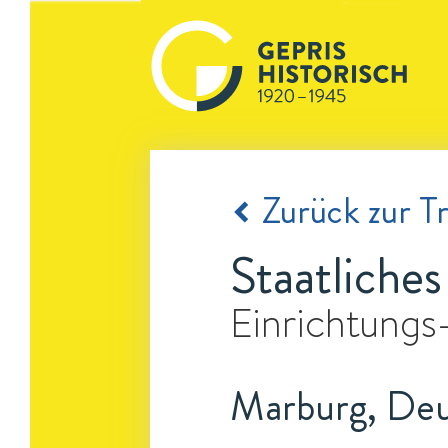
Zurück zur Tr
Staatliche
Einrichtungs
Marburg, Deu