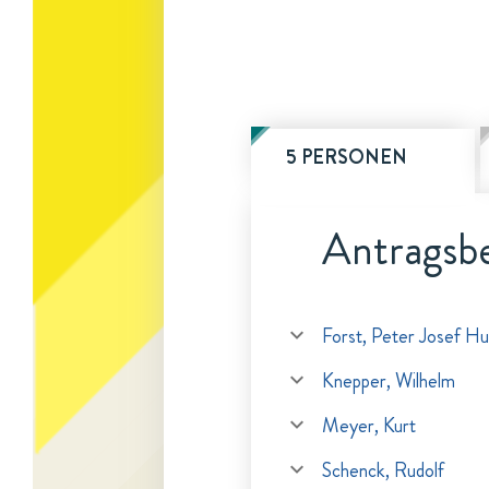
5 PERSONEN
Antragsbe
Forst, Peter Josef Hu
Knepper, Wilhelm
Meyer, Kurt
Schenck, Rudolf