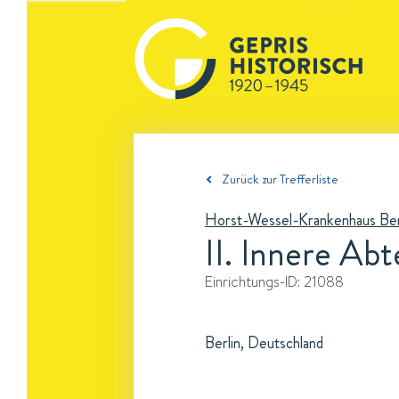
Zurück zur Trefferliste
Horst-Wessel-Krankenhaus Ber
II. Innere Abt
Einrichtungs-ID:
21088
Berlin, Deutschland