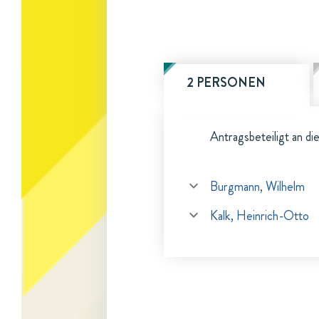
2 PERSONEN
Antragsbeteiligt an di
Burgmann, Wilhelm
Kalk, Heinrich-Otto