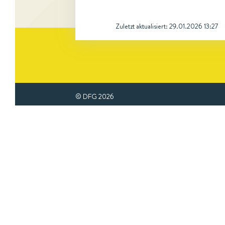
Zuletzt aktualisiert:
29.01.2026 13:27
© DFG
2026