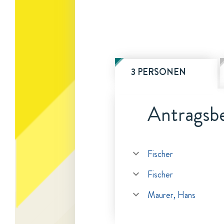
3 PERSONEN
Antragsbe
Fischer
Fischer
Maurer, Hans