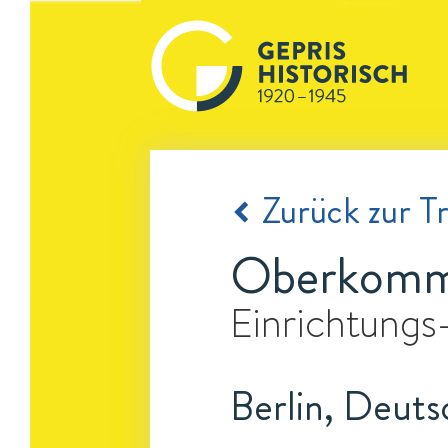
Zurück zur Tr
Oberkomma
Einrichtungs
Berlin, Deuts