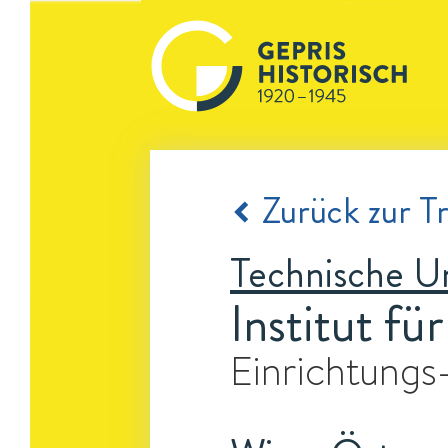
Zurück zur Tr
Technische Un
Institut fü
Einrichtungs