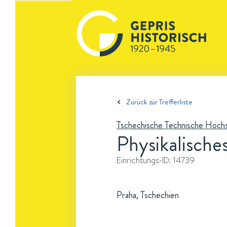
Zurück zur Trefferliste
Tschechische Technische Hoch
Physikalisches
Einrichtungs-ID:
14739
Praha, Tschechien