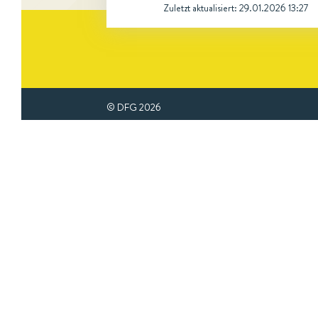
Zuletzt aktualisiert:
29.01.2026 13:27
© DFG
2026