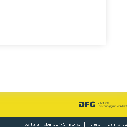
Startseite
Über GEPRIS Historisch
Impressum
Datenschut