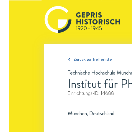
Zurück zur Trefferliste
Technische Hochschule Münch
Institut für 
Einrichtungs-ID:
14688
München, Deutschland