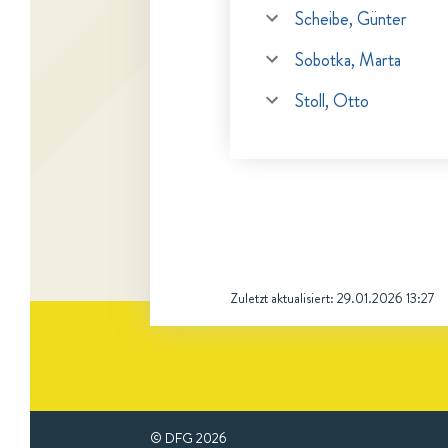
Scheibe, Günter
Sobotka, Marta
Stoll, Otto
Zuletzt aktualisiert:
29.01.2026 13:27
© DFG
2026