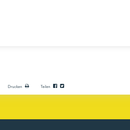
Drucken
Teilen