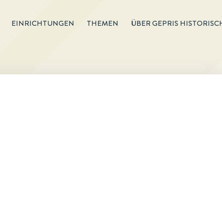
EINRICHTUNGEN
THEMEN
ÜBER GEPRIS HISTORISC