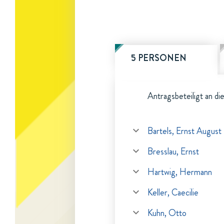
5 PERSONEN
Antragsbeteiligt an di
Bartels, Ernst August
Bresslau, Ernst
Hartwig, Hermann
Keller, Caecilie
Kuhn, Otto