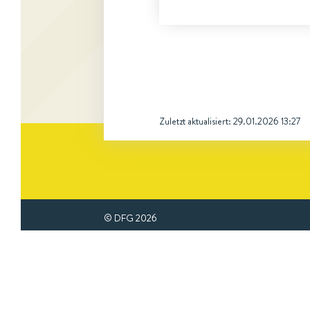
Zuletzt aktualisiert:
29.01.2026 13:27
© DFG
2026