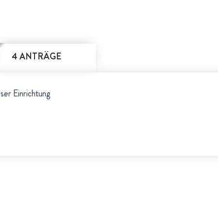
4 ANTRÄGE
eser Einrichtung