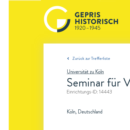
Zurück zur Trefferliste
Universität zu Köln
Seminar für 
Einrichtungs-ID:
14443
Köln, Deutschland