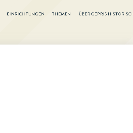
EINRICHTUNGEN
THEMEN
ÜBER GEPRIS HISTORISC