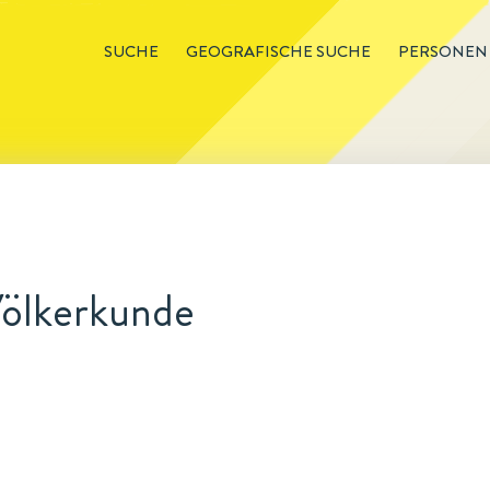
SUCHE
GEOGRAFISCHE SUCHE
PERSONEN
Völkerkunde