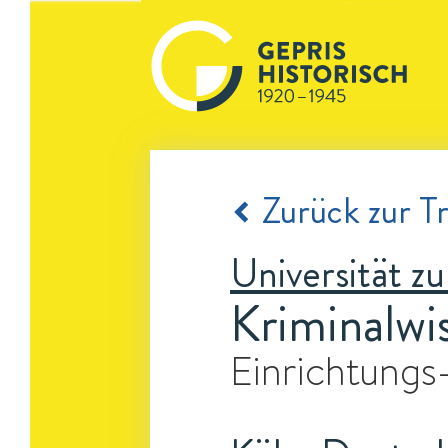
Zurück zur Tr
Universität z
Kriminalwis
Einrichtungs